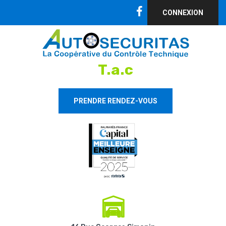
CONNEXION
T.a.c
PRENDRE RENDEZ-VOUS