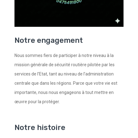
Notre engagement
Nous sommes fiers de participer à notre niveau à la
mission générale de sécurité routière pilotée par les
services de l’Etat, tant au niveau de l’administration
centrale que dans les régions. Parce que votre vie est
importante, nous nous engageons à tout mettre en
œuvre pour la protéger.
Notre histoire