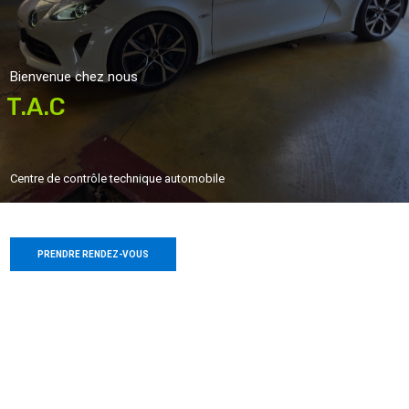
Bienvenue chez nous
T.A.C
Centre de contrôle technique automobile
PRENDRE RENDEZ-VOUS