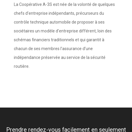
La Coopérative A-3S est née de la volonté de quelques
chefs d’entreprise indépendants, précurseurs du
contrôle technique automobile de proposer à ses
sociétaires un modèle d’entreprise différent, loin des
schémas financiers traditionnels et qui garantit à
chacun de ses membres l’assurance d’une
indépendance préservée au service de la sécurité
routière.
Prendre rendez-vous facilement en seulement