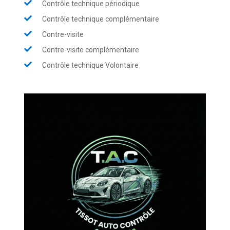
Contrôle technique périodique
Contrôle technique complémentaire
Contre-visite
Contre-visite complémentaire
Contrôle technique Volontaire